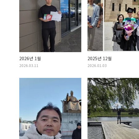
2026년 1월
2025년 12월
2026.03.11
2026.01.03