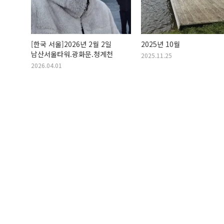
[한국 서울]2026년 2월 2일
2025년 10월
남산서울타워.광화문.청계천
2025.11.25
2026.04.01