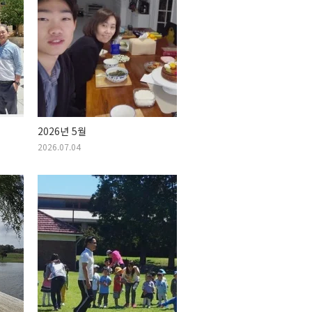
2026년 5월
2026.07.04